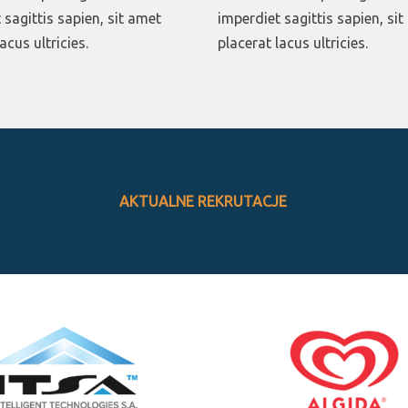
 sagittis sapien, sit amet
imperdiet sagittis sapien, si
acus ultricies.
placerat lacus ultricies.
AKTUALNE REKRUTACJE