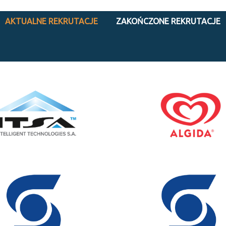
AKTUALNE REKRUTACJE
ZAKOŃCZONE REKRUTACJE