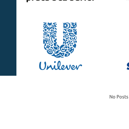
No Posts