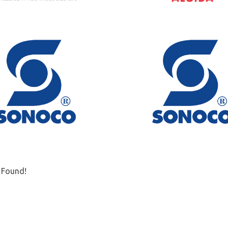
 Found!