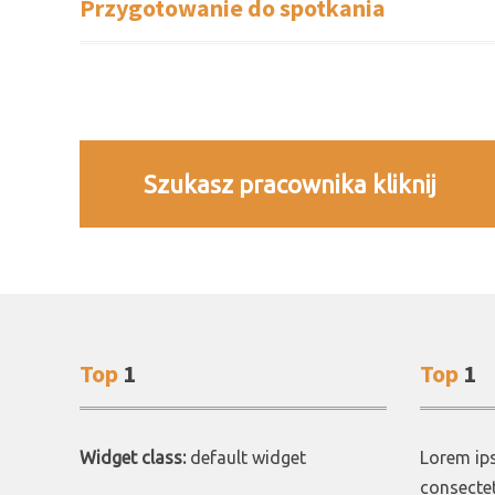
Przygotowanie do spotkania
Szukasz pracownika kliknij
Top
1
Top
1
Widget class:
default widget
Lorem ips
consectet