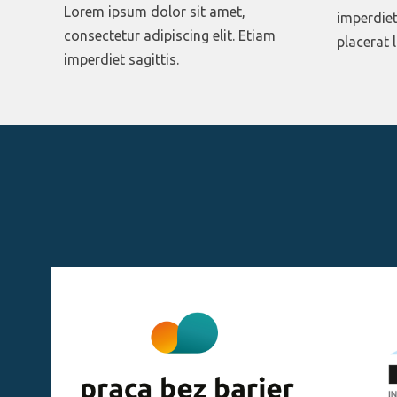
Lorem ipsum dolor sit amet,
imperdiet
consectetur adipiscing elit. Etiam
placerat l
imperdiet sagittis.